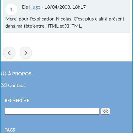
De
Hugo
-
18/04/2008, 18h17
1
Merci pour l'explication Nicolas. C'est plus clair à présent
dans ma tête entre HTML et XHTML.
-
À PROPOS
Menu
Contact
RECHERCHE
TAGS