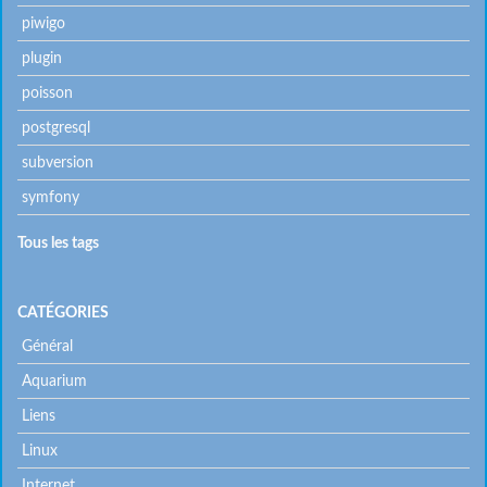
piwigo
plugin
poisson
postgresql
subversion
symfony
Tous les tags
CATÉGORIES
Général
Aquarium
Liens
Linux
Internet