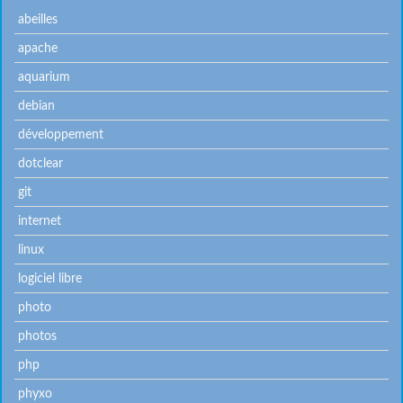
abeilles
apache
aquarium
debian
développement
dotclear
git
internet
linux
logiciel libre
photo
photos
php
phyxo