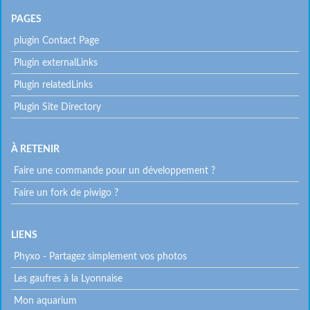
PAGES
plugin Contact Page
Plugin externalLinks
Plugin relatedLinks
Plugin Site Directory
À RETENIR
Faire une commande pour un développement ?
Faire un fork de piwigo ?
Menu
LIENS
Phyxo - Partagez simplement vos photos
extra
Les gaufres à la Lyonnaise
Mon aquarium