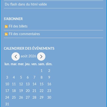
Du flash dans du html valide
S'ABONNER
Fil des billets
Fil des commentaires
CALENDRIER DES ÉVÉNEMENTS
août 2026
lun.
mar.
mer.
jeu.
ven.
sam.
dim.
1
2
3
4
5
6
7
8
9
10
11
12
13
14
15
16
17
18
19
20
21
22
23
24
25
26
27
28
29
30
31