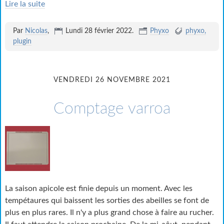
Lire la suite
Par
Nicolas
,
Lundi 28 février 2022
.
Phyxo
phyxo
plugin
VENDREDI 26 NOVEMBRE 2021
Comptage varroa
La saison apicole est finie depuis un moment. Avec les
tempétaures qui baissent les sorties des abeilles se font de
plus en plus rares. Il n'y a plus grand chose à faire au rucher.