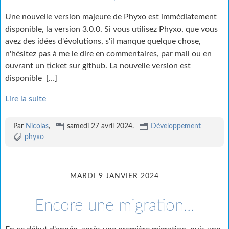
Une nouvelle version majeure de Phyxo est immédiatement
disponible, la version 3.0.0. Si vous utilisez Phyxo, que vous
avez des idées d'évolutions, s'il manque quelque chose,
n'hésitez pas à me le dire en commentaires, par mail ou en
ouvrant un ticket sur github. La nouvelle version est
disponible
[…]
Lire la suite
Par
Nicolas
,
samedi 27 avril 2024
.
Développement
phyxo
MARDI 9 JANVIER 2024
Encore une migration...