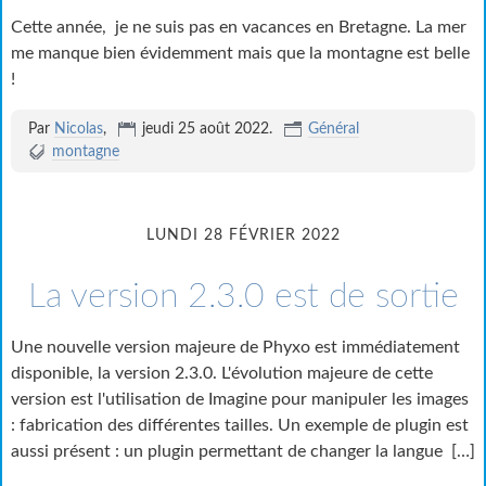
Cette année, je ne suis pas en vacances en Bretagne. La mer
me manque bien évidemment mais que la montagne est belle
!
Par
Nicolas
,
jeudi 25 août 2022
.
Général
montagne
LUNDI 28 FÉVRIER 2022
La version 2.3.0 est de sortie
Une nouvelle version majeure de Phyxo est immédiatement
disponible, la version 2.3.0. L'évolution majeure de cette
version est l'utilisation de Imagine pour manipuler les images
: fabrication des différentes tailles. Un exemple de plugin est
aussi présent : un plugin permettant de changer la langue
[…]