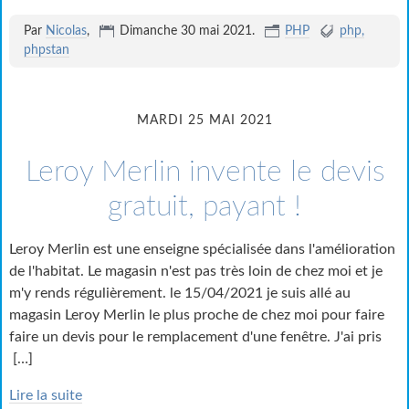
Par
Nicolas
,
Dimanche 30 mai 2021
.
PHP
php
phpstan
MARDI 25 MAI 2021
Leroy Merlin invente le devis
gratuit, payant !
Leroy Merlin est une enseigne spécialisée dans l'amélioration
de l'habitat. Le magasin n'est pas très loin de chez moi et je
m'y rends régulièrement. le 15/04/2021 je suis allé au
magasin Leroy Merlin le plus proche de chez moi pour faire
faire un devis pour le remplacement d'une fenêtre. J'ai pris
[…]
Lire la suite