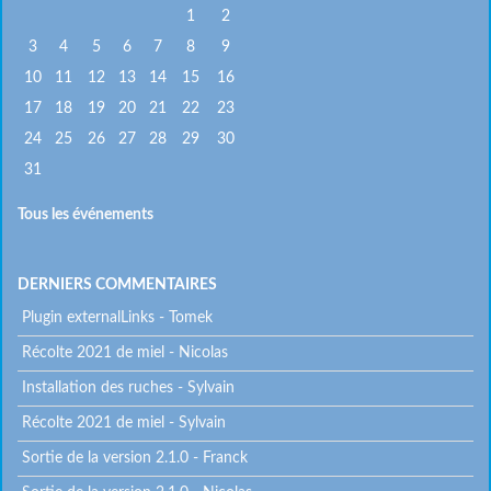
1
2
3
4
5
6
7
8
9
10
11
12
13
14
15
16
17
18
19
20
21
22
23
24
25
26
27
28
29
30
31
Tous les événements
DERNIERS COMMENTAIRES
Plugin externalLinks - Tomek
Récolte 2021 de miel - Nicolas
Installation des ruches - Sylvain
Récolte 2021 de miel - Sylvain
Sortie de la version 2.1.0 - Franck