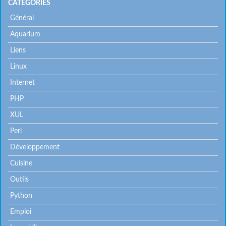
CATÉGORIES
Général
Aquarium
Liens
Linux
Internet
PHP
XUL
Perl
Développement
Cuisine
Outils
Python
Emploi