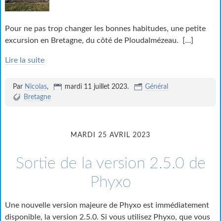
Pour ne pas trop changer les bonnes habitudes, une petite
excursion en Bretagne, du côté de Ploudalmézeau.
[…]
Lire la suite
Par
Nicolas
,
mardi 11 juillet 2023
.
Général
Bretagne
MARDI 25 AVRIL 2023
Sortie de la version 2.5.0 de
Phyxo
Une nouvelle version majeure de Phyxo est immédiatement
disponible, la version 2.5.0. Si vous utilisez Phyxo, que vous