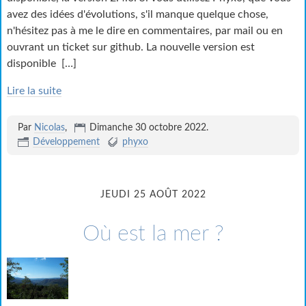
avez des idées d'évolutions, s'il manque quelque chose,
n'hésitez pas à me le dire en commentaires, par mail ou en
ouvrant un ticket sur github. La nouvelle version est
disponible
[…]
Lire la suite
Par
Nicolas
,
Dimanche 30 octobre 2022
.
Développement
phyxo
JEUDI 25 AOÛT 2022
Où est la mer ?