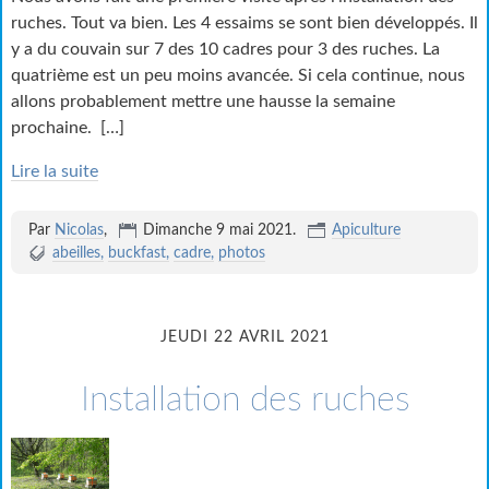
ruches. Tout va bien. Les 4 essaims se sont bien développés. Il
y a du couvain sur 7 des 10 cadres pour 3 des ruches. La
quatrième est un peu moins avancée. Si cela continue, nous
allons probablement mettre une hausse la semaine
prochaine.
[…]
Lire la suite
Par
Nicolas
,
Dimanche 9 mai 2021
.
Apiculture
abeilles
buckfast
cadre
photos
JEUDI 22 AVRIL 2021
Installation des ruches