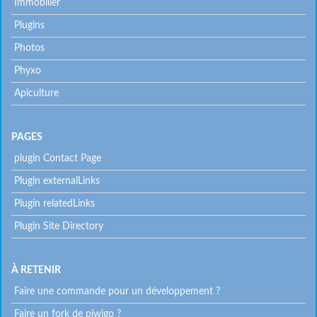
Immobilier
Plugins
Photos
Phyxo
Apiculture
PAGES
plugin Contact Page
Plugin externalLinks
Plugin relatedLinks
Plugin Site Directory
À RETENIR
Faire une commande pour un développement ?
Faire un fork de piwigo ?