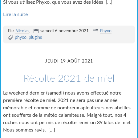
Si vous utilisez Phyxo, que vous avez des idées
[…]
Lire la suite
Par
Nicolas
,
samedi 6 novembre 2021
.
Phyxo
phyxo
plugins
JEUDI 19 AOÛT 2021
Récolte 2021 de miel
Le weekend dernier (samedi) nous avons effectué notre
première récolte de miel. 2021 ne sera pas une année
mémorable et comme de nombreux apiculteurs nos abeilles
ont soufferts de la météo calamiteuse. Malgré tout, nos 4
ruches nous ont permis de récolter environ 39 kilos de miel.
Nous sommes ravis.
[…]