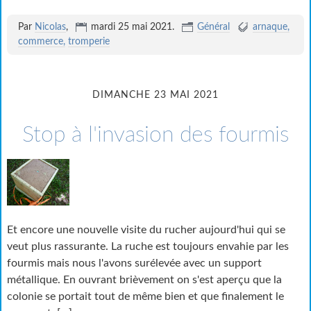
Par
Nicolas
,
mardi 25 mai 2021
.
Général
arnaque
commerce
tromperie
DIMANCHE 23 MAI 2021
Stop à l'invasion des fourmis
Et encore une nouvelle visite du rucher aujourd'hui qui se
veut plus rassurante. La ruche est toujours envahie par les
fourmis mais nous l'avons surélevée avec un support
métallique. En ouvrant brièvement on s'est aperçu que la
colonie se portait tout de même bien et que finalement le