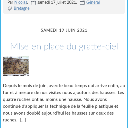
Par
Nicolas
,
samedi 17 juillet 2021
.
Général
Bretagne
SAMEDI 19 JUIN 2021
MIse en place du gratte-ciel
Depuis le mois de juin, avec le beau temps qui arrive enfin, au
fur et à mesure de nos visites nous ajoutons des hausses. Les
quatre ruches ont au moins une hausse. Nous avons
continué d'appliquer la technique de la feuille plastique et
nous avons doublé aujourd'hui les hausses sur deux des
ruches.
[…]