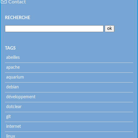
Contact
RECHERCHE
TAGS
abeilles
apache
aquarium
debian
développement
dotclear
git
internet
linux