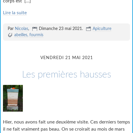
corps est
[…]
Lire la suite
Par
Nicolas
,
Dimanche 23 mai 2021
.
Apiculture
abeilles
fourmis
VENDREDI 21 MAI 2021
Les premières hausses
Hier, nous avons fait une deuxième visite. Ces derniers temps
il ne fait vraiment pas beau. On se croirait au mois de mars