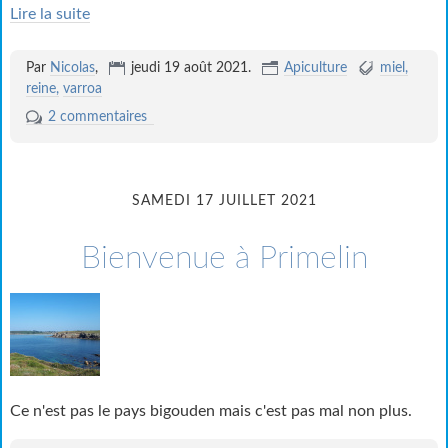
Lire la suite
Par
Nicolas
,
jeudi 19 août 2021
.
Apiculture
miel
reine
varroa
2 commentaires
SAMEDI 17 JUILLET 2021
Bienvenue à Primelin
Ce n'est pas le pays bigouden mais c'est pas mal non plus.