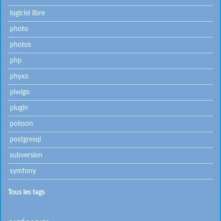
logiciel libre
photo
photos
php
phyxo
piwigo
plugin
poisson
postgresql
subversion
symfony
Tous les tags